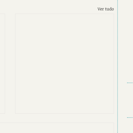
Ver tudo