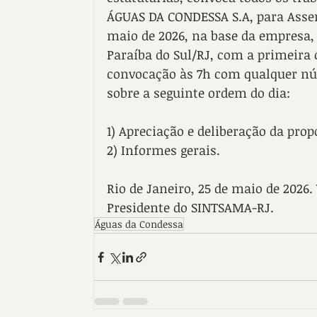
ÁGUAS DA CONDESSA S.A, para Assem
maio de 2026, na base da empresa, 
Paraíba do Sul/RJ, com a primeira
convocação às 7h com qualquer nú
sobre a seguinte ordem do dia: 
1) Apreciação e deliberação da prop
2) Informes gerais. 
Rio de Janeiro, 25 de maio de 202
Presidente do SINTSAMA-RJ.
Águas da Condessa