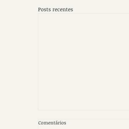
Posts recentes
Comentários