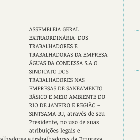
ASSEMBLEIA GERAL 
EXTRAORDINÁRIA  DOS 
TRABALHADORES E 
TRABALHADORAS DA EMPRESA 
ÁGUAS DA CONDESSA S.A O 
SINDICATO DOS 
TRABALHADORES NAS 
EMPRESAS DE SANEAMENTO 
BÁSICO E MEIO AMBIENTE DO 
RIO DE JANEIRO E REGIÃO – 
SINTSAMA-RJ, através de seu 
Presidente, no uso de suas 
atribuições legais e 
abalhadores e trabalhadoras da Empresa 