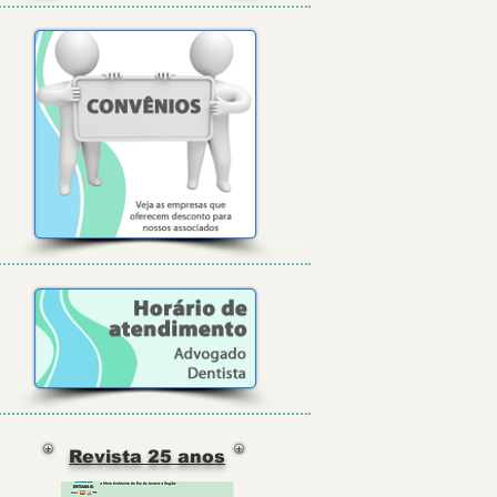
Revista 25 anos