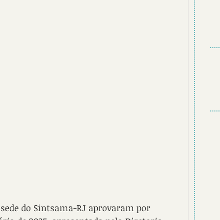
 sede do Sintsama-RJ aprovaram por 