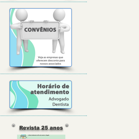
Revista 25 anos