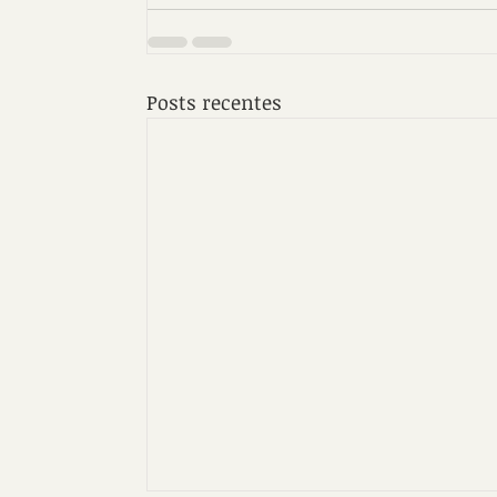
Posts recentes