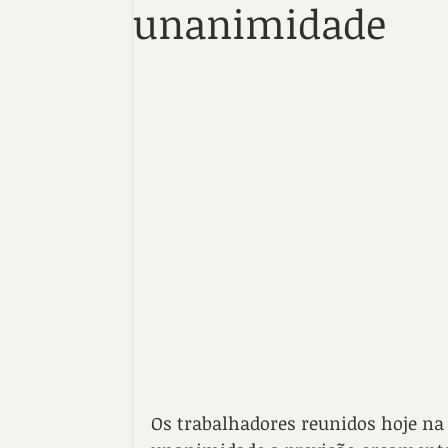
unanimidade
Os trabalhadores reunidos hoje na