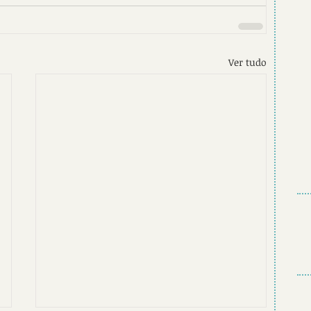
Ver tudo