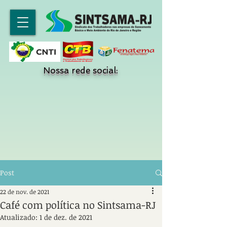
Nossa rede social:
Post
22 de nov. de 2021
Café com política no Sintsama-RJ
Atualizado:
1 de dez. de 2021