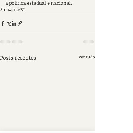
a política estadual e nacional.
Sintsama-RJ
Posts recentes
Ver tudo