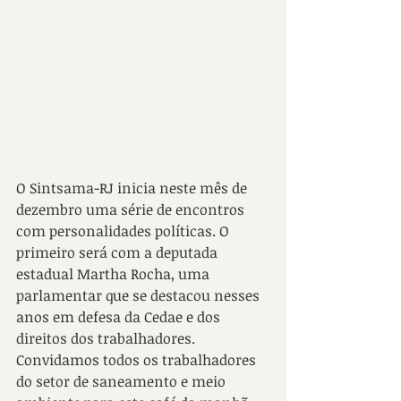
O Sintsama-RJ inicia neste mês de 
dezembro uma série de encontros 
com personalidades políticas. O 
primeiro será com a deputada 
estadual Martha Rocha, uma 
parlamentar que se destacou nesses 
anos em defesa da Cedae e dos 
direitos dos trabalhadores. 
Convidamos todos os trabalhadores 
do setor de saneamento e meio 