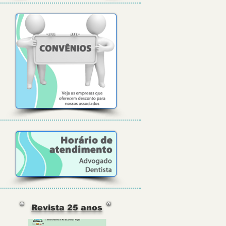
Revista 25 anos