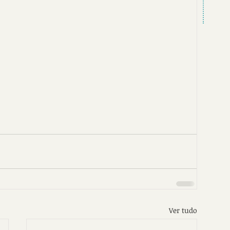
Ver tudo