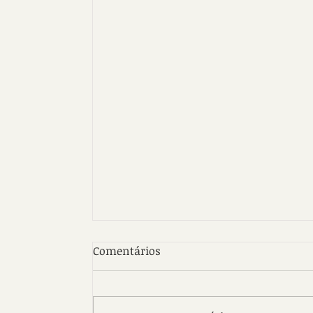
Comentários