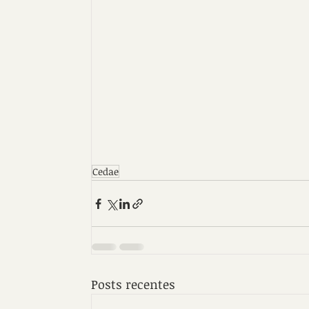
Cedae
Posts recentes