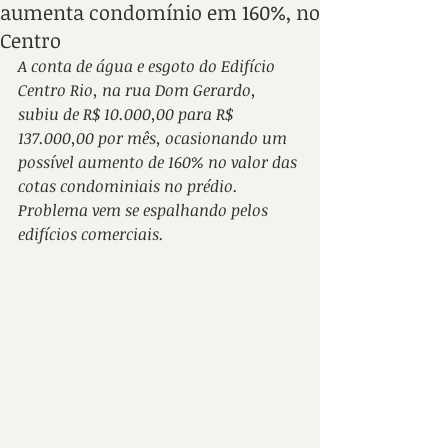
aumenta condomínio em 160%, no
Centro
A conta de água e esgoto do Edifício 
Centro Rio, na rua Dom Gerardo, 
subiu de R$ 10.000,00 para R$ 
137.000,00 por mês, ocasionando um 
possível aumento de 160% no valor das 
cotas condominiais no prédio. 
Problema vem se espalhando pelos 
edifícios comerciais.