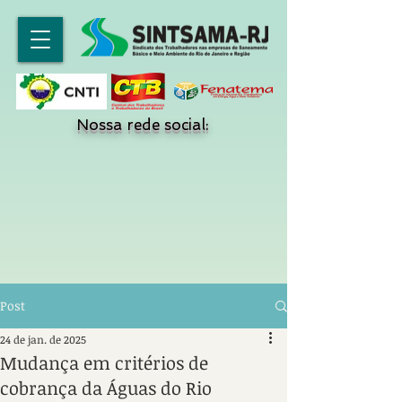
Nossa rede social:
Post
24 de jan. de 2025
Mudança em critérios de
cobrança da Águas do Rio