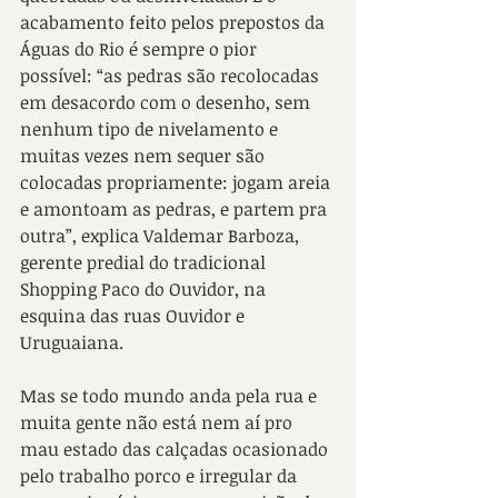
acabamento feito pelos prepostos da 
Águas do Rio é sempre o pior 
possível: “as pedras são recolocadas 
em desacordo com o desenho, sem 
nenhum tipo de nivelamento e 
muitas vezes nem sequer são 
colocadas propriamente: jogam areia 
e amontoam as pedras, e partem pra 
outra”, explica Valdemar Barboza, 
gerente predial do tradicional 
Shopping Paco do Ouvidor, na 
esquina das ruas Ouvidor e 
Uruguaiana.
Mas se todo mundo anda pela rua e 
muita gente não está nem aí pro 
mau estado das calçadas ocasionado 
pelo trabalho porco e irregular da 