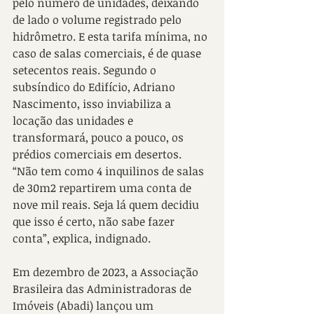
pelo número de unidades, deixando 
de lado o volume registrado pelo 
hidrômetro. E esta tarifa mínima, no 
caso de salas comerciais, é de quase 
setecentos reais. Segundo o 
subsíndico do Edifício, Adriano 
Nascimento, isso inviabiliza a 
locação das unidades e 
transformará, pouco a pouco, os 
prédios comerciais em desertos. 
“Não tem como 4 inquilinos de salas 
de 30m2 repartirem uma conta de 
nove mil reais. Seja lá quem decidiu 
que isso é certo, não sabe fazer 
conta”, explica, indignado.
Em dezembro de 2023, a Associação 
Brasileira das Administradoras de 
Imóveis (Abadi) lançou um 