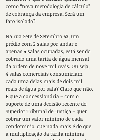
como “nova metodologia de cálculo” 
de cobrança da empresa. Será um 
fato isolado?
Na rua Sete de Setembro 63, um 
prédio com 2 salas por andar e 
apenas 4 salas ocupadas, está sendo 
cobrado uma tarifa de água mensal 
da ordem de nove mil reais. Ou seja, 
4 salas comerciais consumiriam 
cada uma delas mais de dois mil 
reais de água por sala? Claro que não. 
É que a concessionária – com o 
suporte de uma decisão recente do 
Superior Tribunal de Justiça – quer 
cobrar um valor mínimo de cada 
condomínio, que nada mais é do que 
a multiplicação da tarifa mínima 