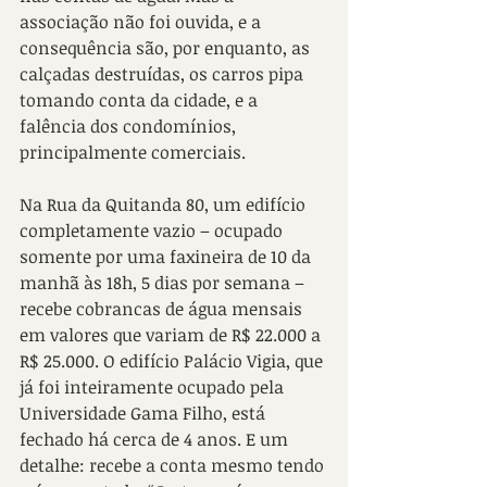
associação não foi ouvida, e a 
consequência são, por enquanto, as 
calçadas destruídas, os carros pipa 
tomando conta da cidade, e a 
falência dos condomínios, 
principalmente comerciais.
Na Rua da Quitanda 80, um edifício 
completamente vazio – ocupado 
somente por uma faxineira de 10 da 
manhã às 18h, 5 dias por semana – 
recebe cobrancas de água mensais 
em valores que variam de R$ 22.000 a 
R$ 25.000. O edifício Palácio Vigia, que 
já foi inteiramente ocupado pela 
Universidade Gama Filho, está 
fechado há cerca de 4 anos. E um 
detalhe: recebe a conta mesmo tendo 