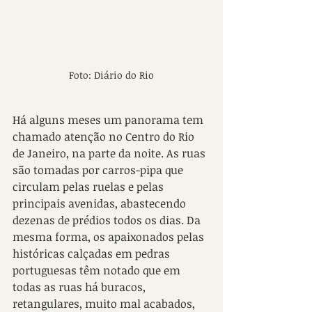
Foto: Diário do Rio
Há alguns meses um panorama tem 
chamado atenção no Centro do Rio 
de Janeiro, na parte da noite. As ruas 
são tomadas por carros-pipa que 
circulam pelas ruelas e pelas 
principais avenidas, abastecendo 
dezenas de prédios todos os dias. Da 
mesma forma, os apaixonados pelas 
históricas calçadas em pedras 
portuguesas têm notado que em 
todas as ruas há buracos, 
retangulares, muito mal acabados, 