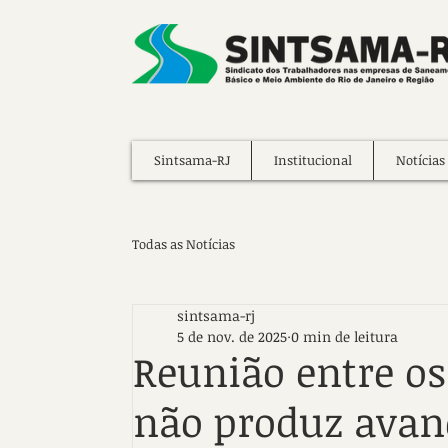
Sintsama-RJ
Institucional
Notícias
Todas as Notícias
sintsama-rj
5 de nov. de 2025
0 min de leitura
Reunião entre os
não produz avan