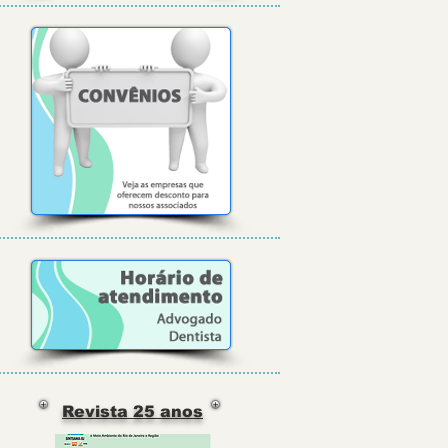
Revista 25 anos