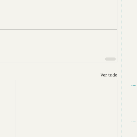
Ver tudo