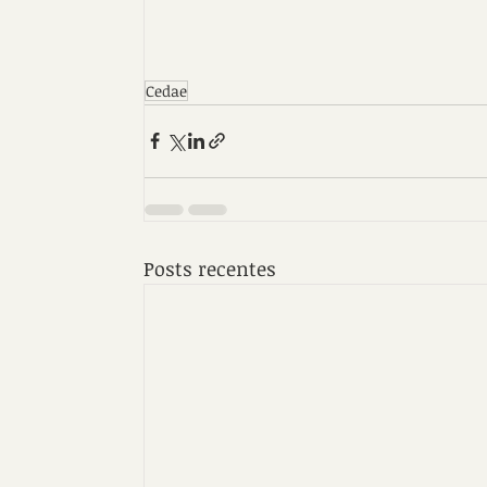
Cedae
Posts recentes