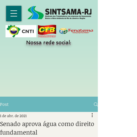
Nossa rede social:
Post
1 de abr. de 2021
Senado aprova água como direito
fundamental