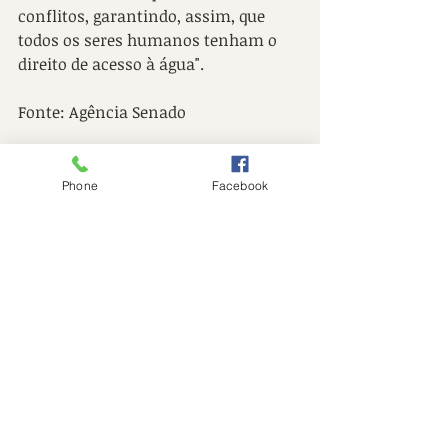
conflitos, garantindo, assim, que 
todos os seres humanos tenham o 
direito de acesso à água".
Fonte: Agência Senado
Phone
Facebook
Posts recentes
Ver tudo