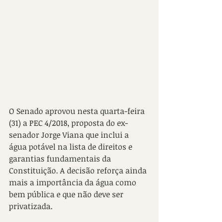
O Senado aprovou nesta quarta-feira 
(31) a PEC 4/2018, proposta do ex-
senador Jorge Viana que inclui a 
água potável na lista de direitos e 
garantias fundamentais da 
Constituição. A decisão reforça ainda 
mais a importância da água como 
bem pública e que não deve ser 
privatizada.