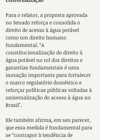
Para o relator, a proposta aprovada 
no Senado reforça e consolida o 
direito de acesso à água potável 
como um direito humano 
fundamental. “A 
constitucionalização do direito à 
água potável no rol dos direitos e 
garantias fundamentais é uma 
inovação importante para fortalecer 
o marco regulatório doméstico e 
reforçar políticas públicas voltadas à 
universalização do acesso à água no 
Brasil".
Ele também afirma, em seu parecer, 
que essa medida é fundamental para 
se “contrapor à tendência de 