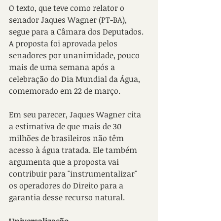
O texto, que teve como relator o 
senador Jaques Wagner (PT-BA), 
segue para a Câmara dos Deputados. 
A proposta foi aprovada pelos 
senadores por unanimidade, pouco 
mais de uma semana após a 
celebração do Dia Mundial da Água, 
comemorado em 22 de março. 
Em seu parecer, Jaques Wagner cita 
a estimativa de que mais de 30 
milhões de brasileiros não têm 
acesso à água tratada. Ele também 
argumenta que a proposta vai 
contribuir para "instrumentalizar" 
os operadores do Direito para a 
garantia desse recurso natural.
Universalização