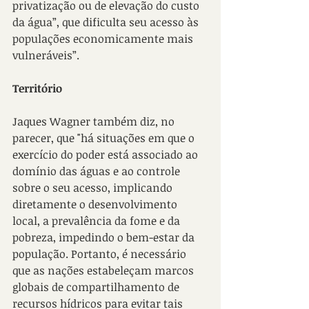
privatização ou de elevação do custo 
da água”, que dificulta seu acesso às 
populações economicamente mais 
vulneráveis”.
Território
Jaques Wagner também diz, no 
parecer, que "há situações em que o 
exercício do poder está associado ao 
domínio das águas e ao controle 
sobre o seu acesso, implicando 
diretamente o desenvolvimento 
local, a prevalência da fome e da 
pobreza, impedindo o bem-estar da 
população. Portanto, é necessário 
que as nações estabeleçam marcos 
globais de compartilhamento de 
recursos hídricos para evitar tais 