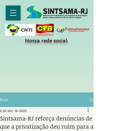
Nossa rede social:
Post
2 de abr. de 2025
Sintsama-RJ reforça denúncias de
que a privatização deu ruim para a