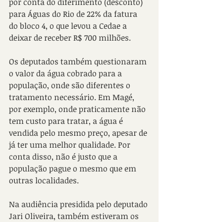
por conta do diferimento (desconto) 
para Águas do Rio de 22% da fatura 
do bloco 4, o que levou a Cedae a 
deixar de receber R$ 700 milhões.
Os deputados também questionaram 
o valor da água cobrado para a 
população, onde são diferentes o 
tratamento necessário. Em Magé, 
por exemplo, onde praticamente não 
tem custo para tratar, a água é 
vendida pelo mesmo preço, apesar de 
já ter uma melhor qualidade. Por 
conta disso, não é justo que a 
população pague o mesmo que em 
outras localidades.
Na audiência presidida pelo deputado 
Jari Oliveira, também estiveram os 