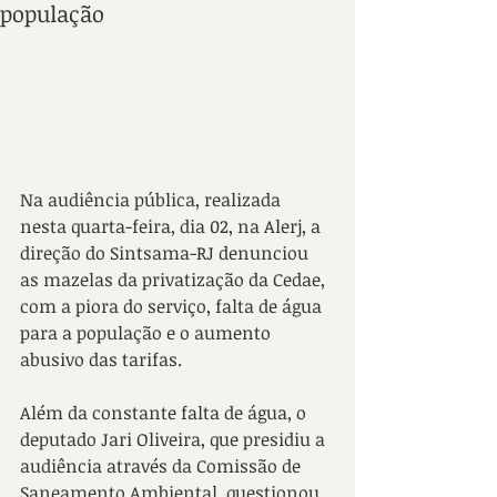
população
Na audiência pública, realizada 
nesta quarta-feira, dia 02, na Alerj, a 
direção do Sintsama-RJ denunciou 
as mazelas da privatização da Cedae, 
com a piora do serviço, falta de água 
para a população e o aumento 
abusivo das tarifas.
Além da constante falta de água, o 
deputado Jari Oliveira, que presidiu a 
audiência através da Comissão de 
Saneamento Ambiental, questionou 