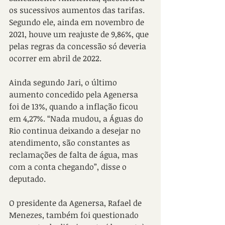
os sucessivos aumentos das tarifas. 
Segundo ele, ainda em novembro de 
2021, houve um reajuste de 9,86%, que 
pelas regras da concessão só deveria 
ocorrer em abril de 2022.
Ainda segundo Jari, o último 
aumento concedido pela Agenersa 
foi de 13%, quando a inflação ficou 
em 4,27%. “Nada mudou, a Águas do 
Rio continua deixando a desejar no 
atendimento, são constantes as 
reclamações de falta de água, mas 
com a conta chegando”, disse o 
deputado.
O presidente da Agenersa, Rafael de 
Menezes, também foi questionado 