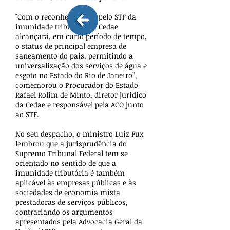
"Com o reconhecimento pelo STF da
imunidade tributária, a Cedae
alcançará, em curto período de tempo,
o status de principal empresa de
saneamento do país, permitindo a
universalização dos serviços de água e
esgoto no Estado do Rio de Janeiro”,
comemorou o Procurador do Estado
Rafael Rolim de Minto, diretor jurídico
da Cedae e responsável pela ACO junto
ao STF.
No seu despacho, o ministro Luiz Fux
lembrou que a jurisprudência do
Supremo Tribunal Federal tem se
orientado no sentido de que a
imunidade tributária é também
aplicável às empresas públicas e às
sociedades de economia mista
prestadoras de serviços públicos,
contrariando os argumentos
apresentados pela Advocacia Geral da