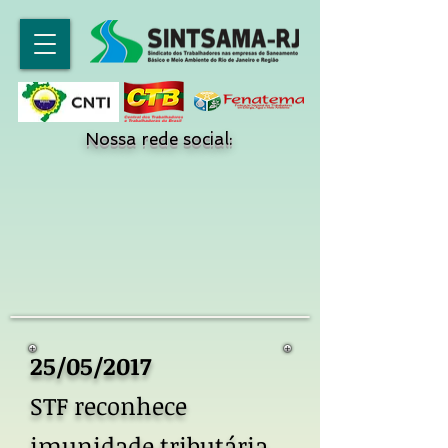
Nossa rede social:
25/05/2017
STF reconhece
imunidade tributária