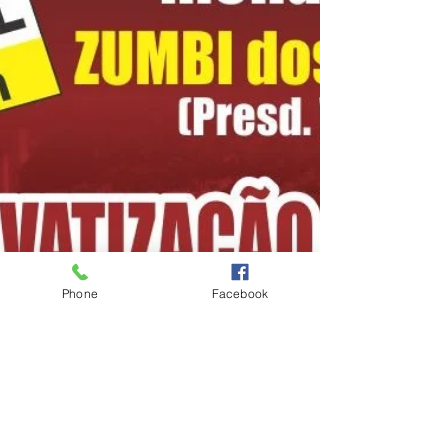
Phone
Facebook