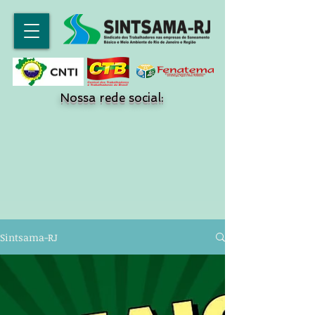
Nossa rede social:
Sintsama-RJ