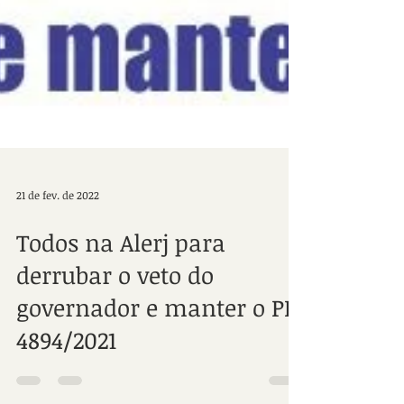
21 de fev. de 2022
Todos na Alerj para
derrubar o veto do
governador e manter o PL