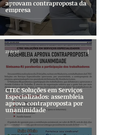
aprovam contraproposta da
empresa
23 de jul.
CTEC Soluções em Serviços
Especializados: assembleia
aprova contraproposta por
unanimidade