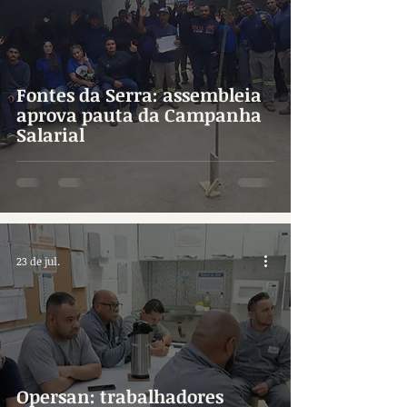
Fontes da Serra: assembleia
aprova pauta da Campanha
Salarial
23 de jul.
Opersan: trabalhadores