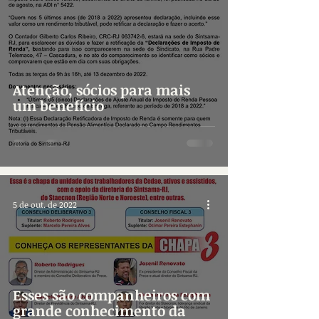
Atenção, sócios para mais
um benefício
5 de out. de 2022
Esses são companheiros com
grande conhecimento da