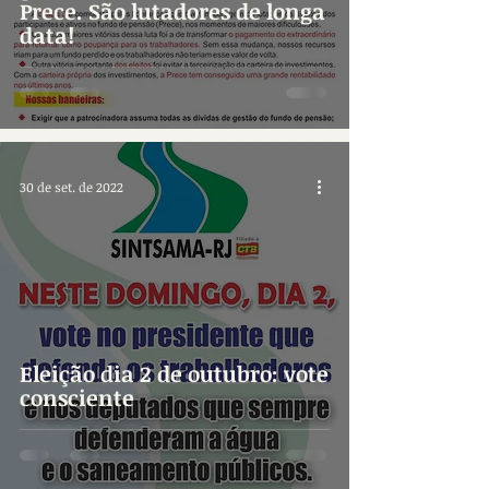
Prece. São lutadores de longa
data!
30 de set. de 2022
Eleição dia 2 de outubro: vote
consciente