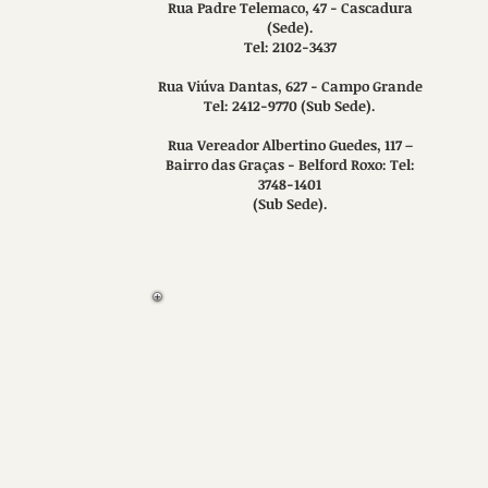
Rua Padre Telemaco, 47 - Cascadura
(Sede).
Tel: 2102-3437
Rua Viúva Dantas, 627 - Campo Grande
Tel: 2412-9770 (Sub Sede).
Rua Vereador Albertino Guedes, 117 –
Bairro das Graças - Belford Roxo: Tel:
3748-1401
(Sub Sede).