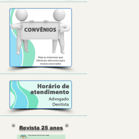
Revista 25 anos