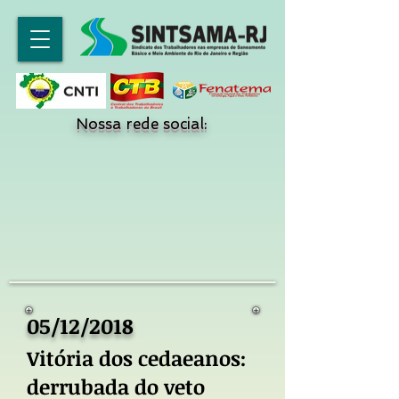
Nossa rede social:
05/12/2018
Vitória dos cedaeanos:
derrubada do veto