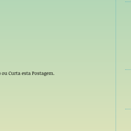
 ou Curta esta Postagem.