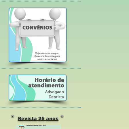
Revista 25 anos