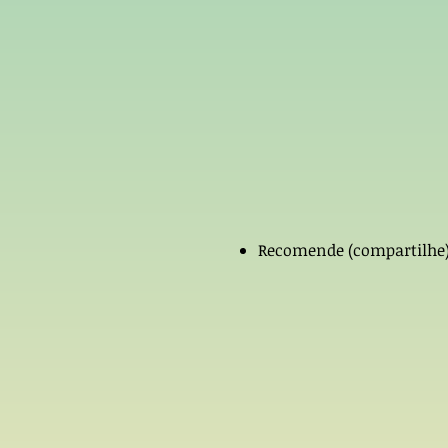
Recomende (compartilhe)