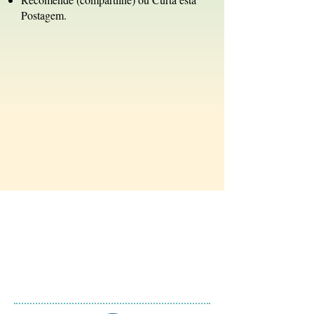
Postagem.