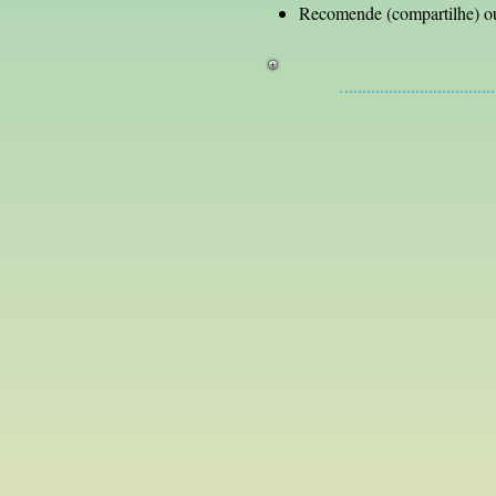
Recomende (compartilhe) ou