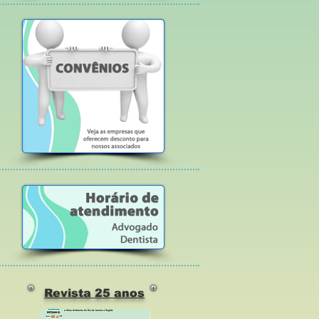
Revista 25 anos