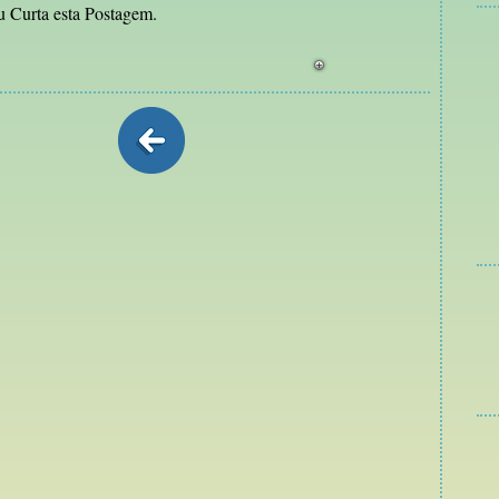
 Curta esta Postagem.