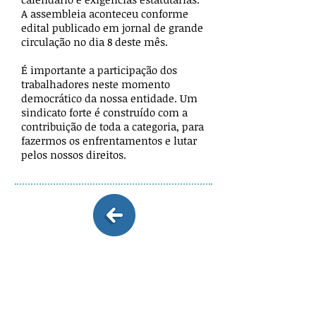
A assembleia aconteceu conforme
edital publicado em jornal de grande
circulação no dia 8 deste mês.
É importante a participação dos
trabalhadores neste momento
democrático da nossa entidade. Um
sindicato forte é construído com a
contribuição de toda a categoria, para
fazermos os enfrentamentos e lutar
pelos nossos direitos.