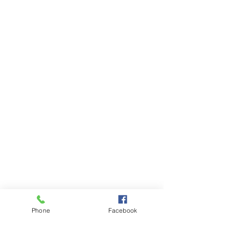
Phone
Facebook