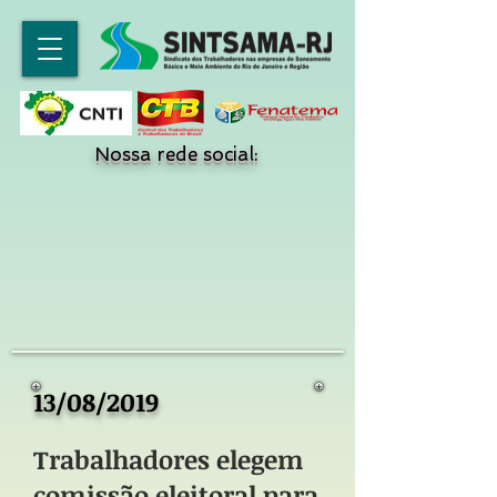
Nossa rede social:
13/08/2019
Trabalhadores elegem
comissão eleitoral para