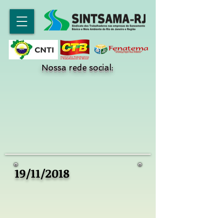
Nossa rede social:
19/11/2018