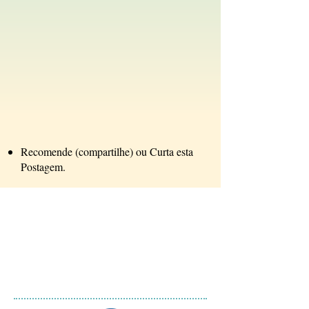
Recomende (compartilhe) ou Curta esta
Postagem.