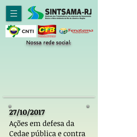
Nossa rede social:
27/10/2017
Ações em defesa da
Cedae pública e contra