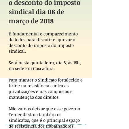
o desconto do imposto
sindical dia 08 de
março de 2018
É fundamental o comparecimento
de todos para discutir e aprovar o
desconto do imposto do imposto
sindical.
Será nesta quinta feira, dia 8, às 18h,
na sede em Cascadura.
Para manter o Sindicato fortalecido e
firme na resistência contra as
privatizações e nas conquistas e
manutenção dos direitos.
Não vamos deixar que esse governo
Temer destrua também os
sindicatos, que é o principal espaço
de resistência dos trabalhadores.