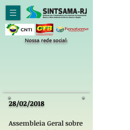
Nossa rede social:
28/02/2018
Assembleia Geral sobre