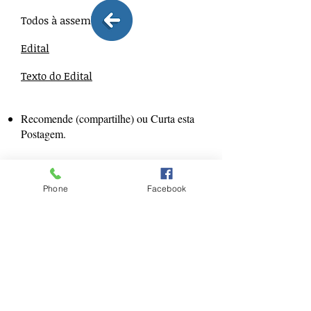
Todos à assembléia!!!
Edital
Texto do Edital
Recomende (compartilhe) ou Curta esta
Postagem.
Phone
Facebook