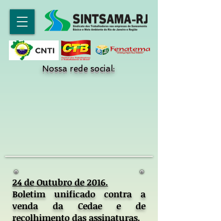
Nossa rede social:
24 de Outubro de 2016.
Boletim unificado contra a
venda da Cedae e de
recolhimento das assinaturas.