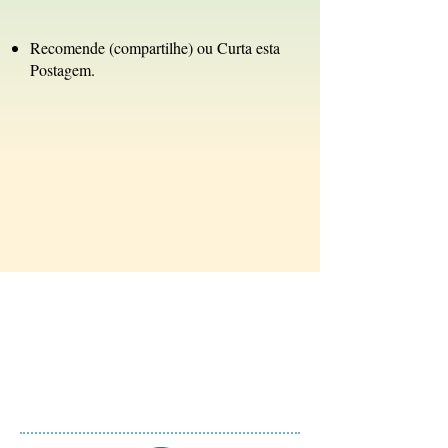
Recomende (compartilhe) ou Curta esta
Postagem.