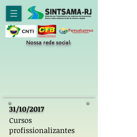
Nossa rede social:
31/10/2017
Cursos
profissionalizantes