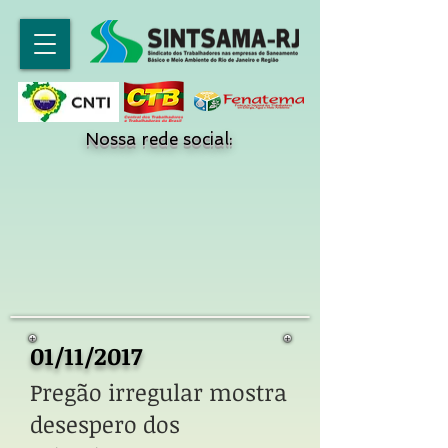
Nossa rede social:
01/11/2017
Pregão irregular mostra
desespero dos