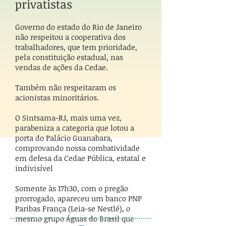
privatistas
Governo do estado do Rio de Janeiro
não respeitou a cooperativa dos
trabalhadores, que tem prioridade,
pela constituição estadual, nas
vendas de ações da Cedae.
Também não respeitaram os
acionistas minoritários.
O Sintsama-RJ, mais uma vez,
parabeniza a categoria que lotou a
porta do Palácio Guanabara,
comprovando nossa combatividade
em defesa da Cedae Pública, estatal e
indivisível
Somente às 17h30, com o pregão
prorrogado, apareceu um banco PNP
Paribas França (Leia-se Nestlé), o
mesmo grupo Águas do Brasil que