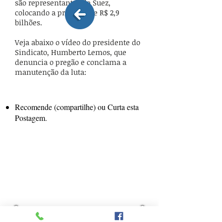
são representantes da Suez,
colocando a proposta de R$ 2,9
bilhões.
Veja abaixo o vídeo do presidente do
Sindicato, Humberto Lemos, que
denuncia o pregão e conclama a
manutenção da luta:
Recomende (compartilhe) ou Curta esta
Postagem.