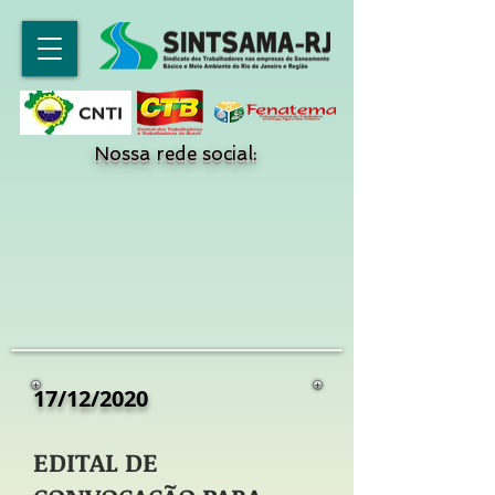
Nossa rede social:
17/12/2020
EDITAL DE