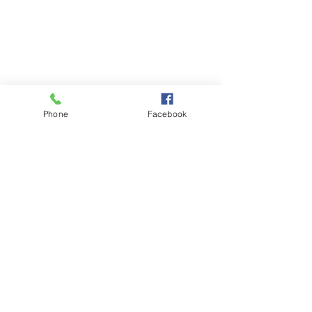
Phone
Facebook