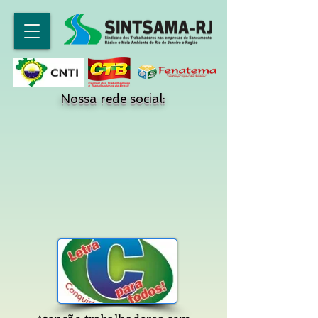
Nossa rede social: