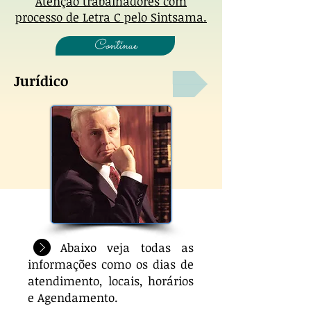
Atenção trabalhadores com
processo de Letra C pelo Sintsama.
Continue
Jurídico
Abaixo veja todas as
informações como os dias de
atendimento, locais, horários
e Agendamento.