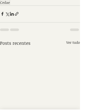
Cedae
Posts recentes
Ver tudo