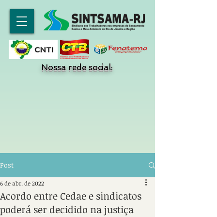
Nossa rede social:
Post
6 de abr. de 2022
Acordo entre Cedae e sindicatos
poderá ser decidido na justiça