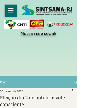
Nossa rede social:
Post
30 de set. de 2022
Eleição dia 2 de outubro: vote
consciente