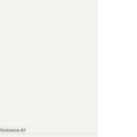
Sintsama-RJ