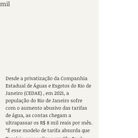
mil
Desde a privatização da Companhia 
Estadual de Águas e Esgotos do Rio de 
Janeiro (CEDAE) , em 2021, a 
população do Rio de Janeiro sofre 
com o aumento abusivo das tarifas 
de água, as contas chegam a 
ultrapassar os R$ 8 mil reais por mês.
“É esse modelo de tarifa absurda que 