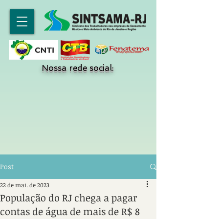
Nossa rede social:
Post
22 de mai. de 2023
População do RJ chega a pagar
contas de água de mais de R$ 8