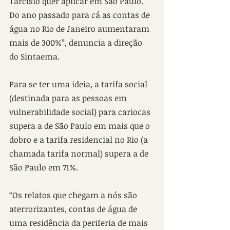
Tarcísio quer aplicar em São Paulo. 
Do ano passado para cá as contas de 
água no Rio de Janeiro aumentaram 
mais de 300%”, denuncia a direção 
do Sintaema.
Para se ter uma ideia, a tarifa social 
(destinada para as pessoas em 
vulnerabilidade social) para cariocas 
supera a de São Paulo em mais que o 
dobro e a tarifa residencial no Rio (a 
chamada tarifa normal) supera a de 
São Paulo em 71%. 
“Os relatos que chegam a nós são 
aterrorizantes, contas de água de 
uma residência da periferia de mais 