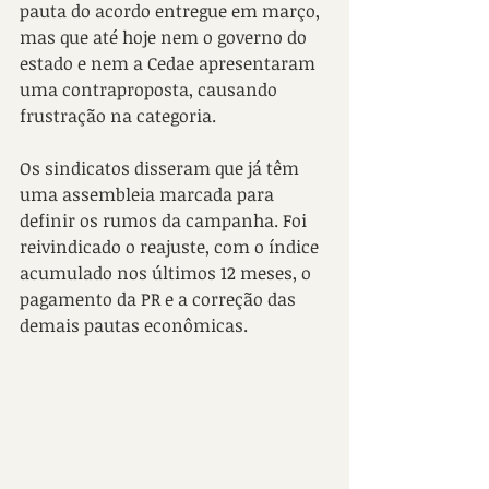
pauta do acordo entregue em março, 
mas que até hoje nem o governo do 
estado e nem a Cedae apresentaram 
uma contraproposta, causando 
frustração na categoria.
Os sindicatos disseram que já têm 
uma assembleia marcada para 
definir os rumos da campanha. Foi 
reivindicado o reajuste, com o índice 
acumulado nos últimos 12 meses, o 
pagamento da PR e a correção das 
demais pautas econômicas.