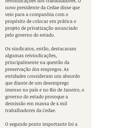
reivindicações dos trabalhadores. O 
novo presidente da Cedae disse que 
veio para a companhia com o 
propósito de colocar em prática o 
projeto de privatização anunciado 
pelo governo do estado. 
Os sindicatos, então, destacaram 
algumas reivindicações, 
principalmente na questão da 
preservação dos empregos. As 
entidades consideram um absurdo 
que diante de um desemprego 
imenso no país e no Rio de Janeiro, o 
governo do estado provoque a 
demissão em massa de 4 mil 
trabalhadores da Cedae.
O segundo ponto importante foi a 