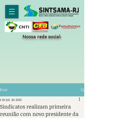
Nossa rede social:
Post
1 de jul. de 2021
Sindicatos realizam primeira
reunião com novo presidente da