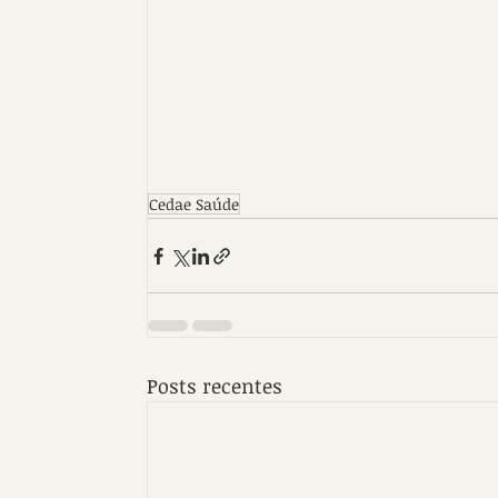
Cedae Saúde
Posts recentes