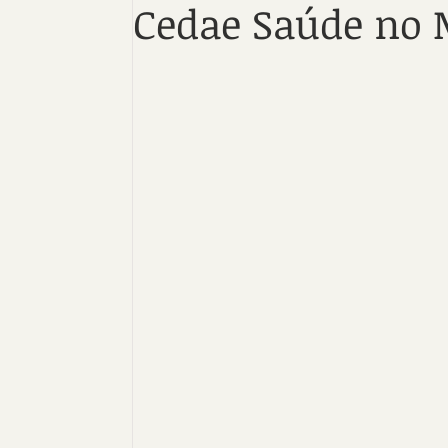
Cedae Saúde no