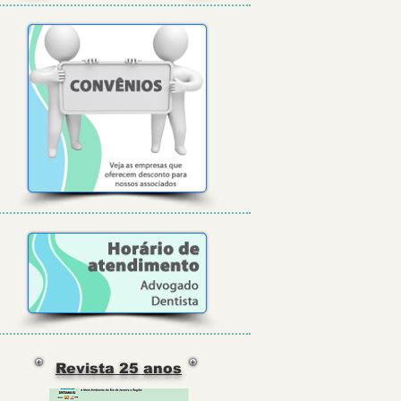
Revista 25 anos