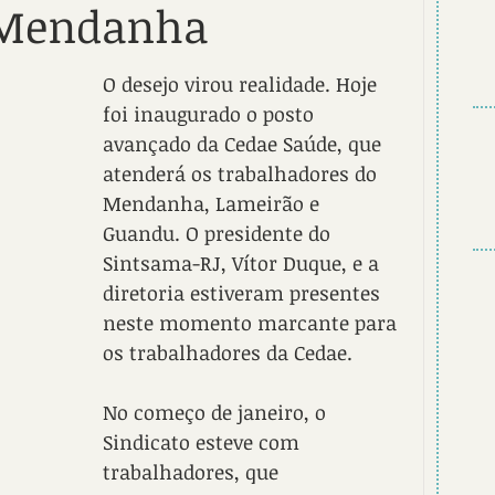
 Mendanha
O desejo virou realidade. Hoje 
foi inaugurado o posto 
avançado da Cedae Saúde, que 
atenderá os trabalhadores do 
Mendanha, Lameirão e 
Guandu. O presidente do 
Sintsama-RJ, Vítor Duque, e a 
diretoria estiveram presentes 
neste momento marcante para 
os trabalhadores da Cedae.
No começo de janeiro, o 
Sindicato esteve com 
trabalhadores, que 