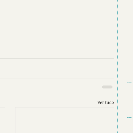
Ver tudo