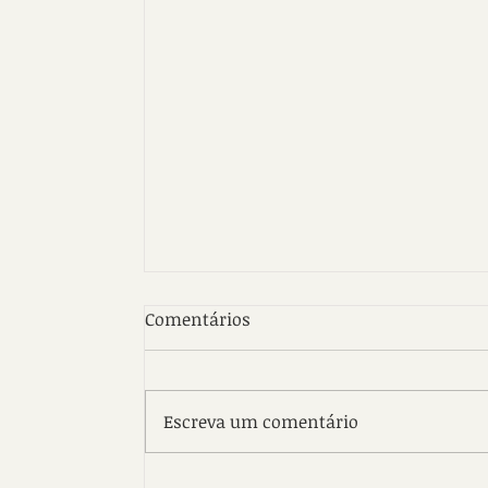
Comentários
Escreva um comentário