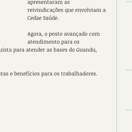
apresentaram as 
reivindicações que envolviam a 
Cedae Saúde. 
Agora, o posto avançado com 
atendimento para os 
ista para atender as bases do Guandu, 
as e benefícios para os trabalhadores.