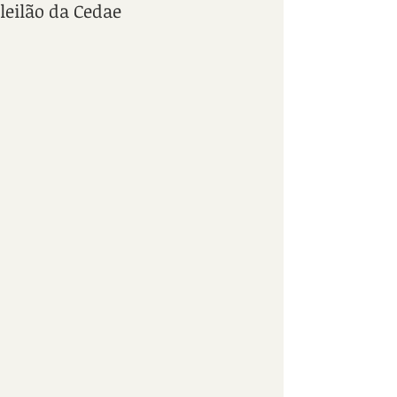
leilão da Cedae