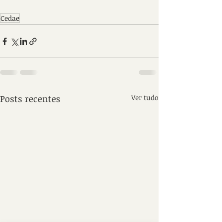
Cedae
Posts recentes
Ver tudo