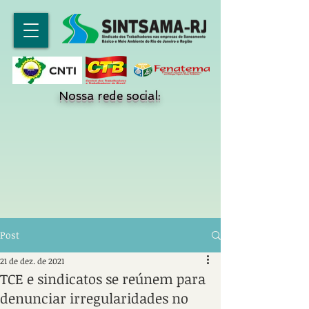
Nossa rede social:
Post
21 de dez. de 2021
TCE e sindicatos se reúnem para
denunciar irregularidades no