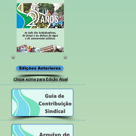
Edições Anteriores
Clique acima para Edição Atual