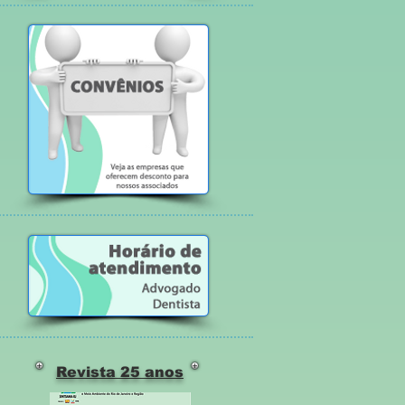
Revista 25 anos