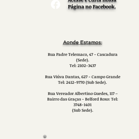
Página no Facebook.
Aonde Estamos:
Rua Padre Telemaco, 47 - Cascadura
(Sede).
Tel: 2102-3437
Rua Viúva Dantas, 627 - Campo Grande
Tel: 2412-9770 (Sub Sede).
Rua Vereador Albertino Guedes, 117 –
Bairro das Graças - Belford Roxo: Tel:
3748-1401
(Sub Sede).