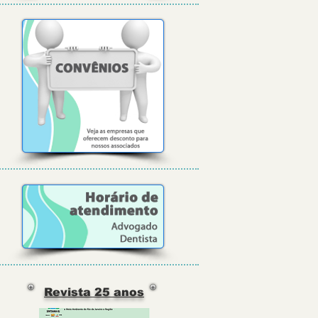
Revista 25 anos