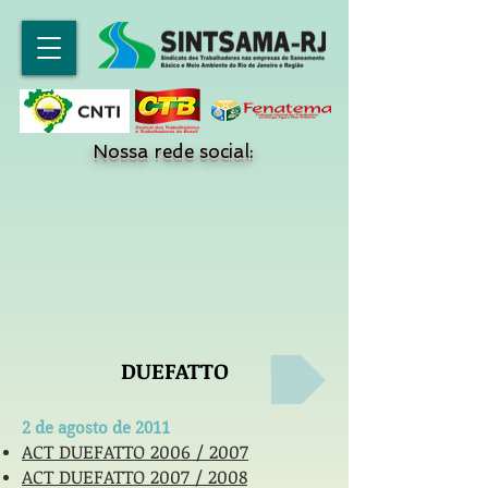
Nossa rede social:
DUEFATTO
2 de agosto de 2011
ACT DUEFATTO 2006 / 2007
ACT
DUEFATTO
2007 / 2008